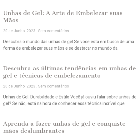
Unhas de Gel: A Arte de Embelezar suas
Mãos
20 de Junho, 2023
Sem comentários
Descubra o mundo das unhas de gel Se você está em busca de uma
forma de embelezar suas mãos e se destacar no mundo da
Descubra as últimas tendências em unhas de
gel e técnicas de embelezamento
20 de Junho, 2023
Sem comentários
Unhas de Gel: Durabilidade e Estilo Você já ouviu falar sobre unhas de
gel? Se não, está na hora de conhecer essa técnica incrível que
Aprenda a fazer unhas de gel e conquiste
mãos deslumbrantes