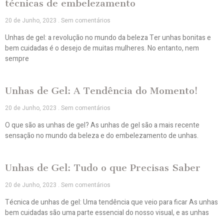
técnicas de embelezamento
20 de Junho, 2023
Sem comentários
Unhas de gel: a revolução no mundo da beleza Ter unhas bonitas e
bem cuidadas é o desejo de muitas mulheres. No entanto, nem
sempre
Unhas de Gel: A Tendência do Momento!
20 de Junho, 2023
Sem comentários
O que são as unhas de gel? As unhas de gel são a mais recente
sensação no mundo da beleza e do embelezamento de unhas.
Unhas de Gel: Tudo o que Precisas Saber
20 de Junho, 2023
Sem comentários
Técnica de unhas de gel: Uma tendência que veio para ficar As unhas
bem cuidadas são uma parte essencial do nosso visual, e as unhas