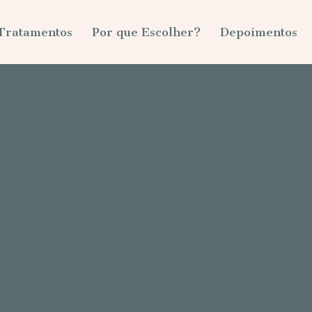
 Tratamentos
Por que Escolher?
Depoimentos