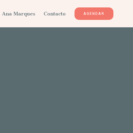
Ana Marques
Contacto
AGENDAR