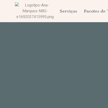
Serviços
Pacotes de